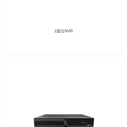
2盘位NVR