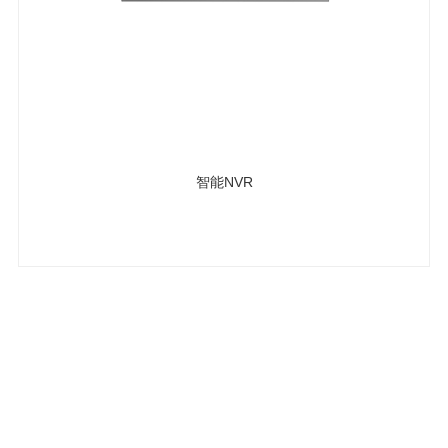
智能NVR