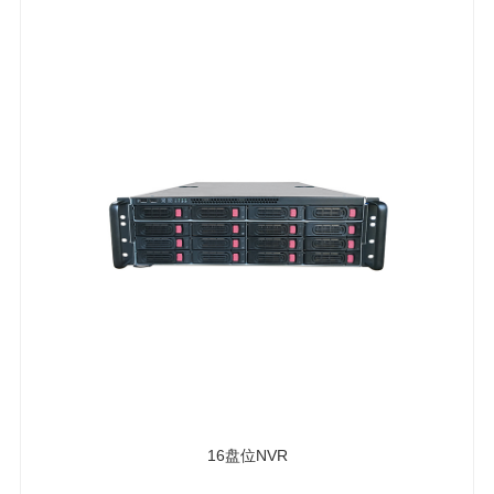
16盘位NVR